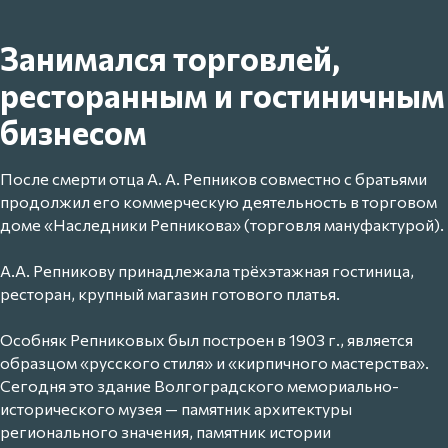
Занимался торговлей,
ресторанным и гостиничным
бизнесом
После смерти отца А. А. Репников совместно с братьями
продолжил его коммерческую деятельность в торговом
доме «Наследники Репникова» (торговля мануфактурой).
А.А. Репникову принадлежала трёхэтажная гостиница,
ресторан, крупный магазин готового платья.
Особняк Репниковых был построен в 1903 г., является
образцом «русского стиля» и «кирпичного мастерства».
Сегодня это здание Волгоградского мемориально-
исторического музея — памятник архитектуры
регионального значения, памятник истории