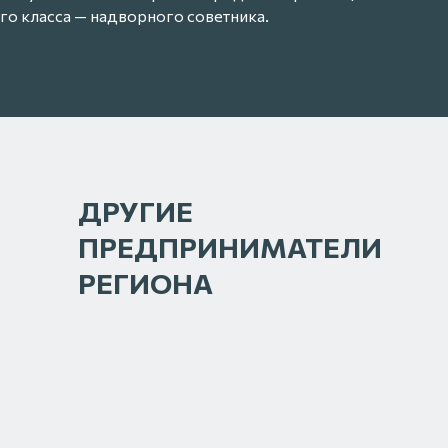
го класса — надворного советника.
ДРУГИЕ
ПРЕДПРИНИМАТЕЛИ
РЕГИОНА