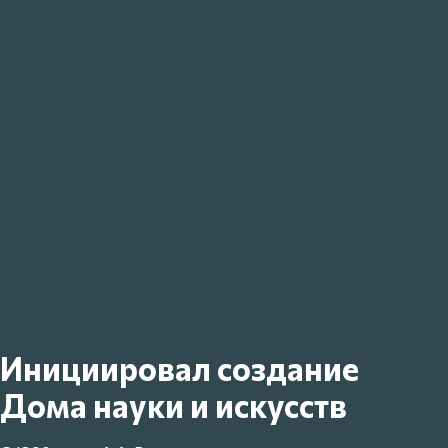
Инициировал создание
Дома науки и искусств