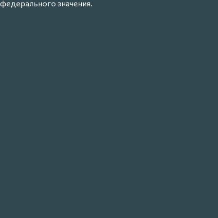
федерального значения.