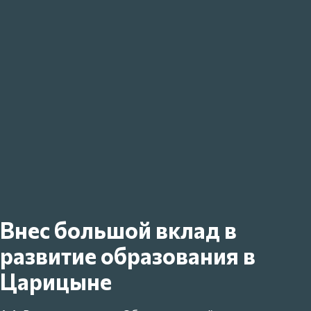
Внес большой вклад в
развитие образования в
Царицыне