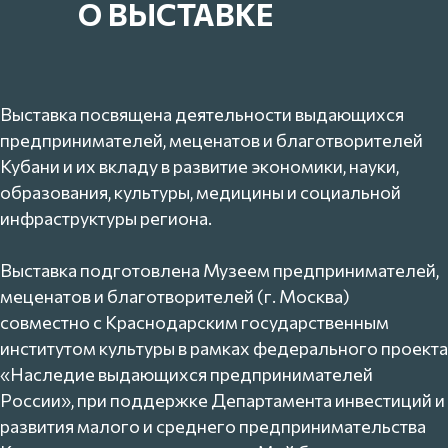
О ВЫСТАВКЕ
Выставка посвящена деятельности выдающихся
предпринимателей, меценатов и благотворителей
Кубани и их вкладу в развитие экономики, науки,
образования, культуры, медицины и социальной
инфраструктуры региона.
Выставка подготовлена Музеем предпринимателей,
меценатов и благотворителей (г. Москва)
совместно с Краснодарским государственным
институтом культуры в рамках федерального проекта
«Наследие выдающихся предпринимателей
России», при поддержке Департамента инвестиций и
развития малого и среднего предпринимательства