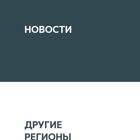
НОВОСТИ
ДРУГИЕ
РЕГИОНЫ