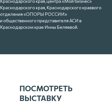
Краснодарского края, центра «Мой бизнес»
Краснодарского края, Краснодарского краевого
отделения «ОПОРЫ РОССИИ»
и общественного представителя АСИ в
Краснодарском крае Инны Беляевой.
ПОСМОТРЕТЬ
ВЫСТАВКУ