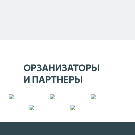
ОРЗАНИЗАТОРЫ
И ПАРТНЕРЫ