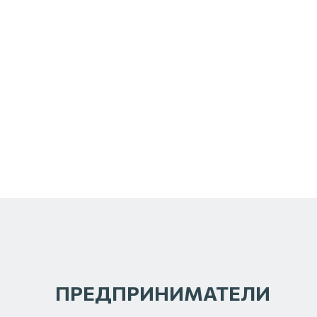
ПРЕДПРИНИМАТЕЛИ