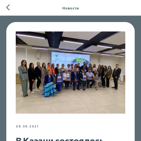
Новости
08.06.2021
В Казани состоялось