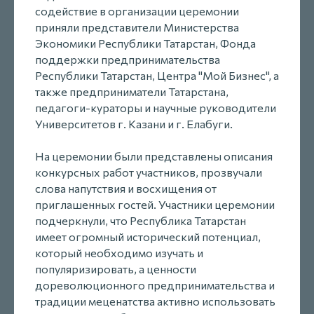
содействие в организации церемонии
приняли представители Министерства
Экономики Республики Татарстан, Фонда
поддержки предпринимательства
Республики Татарстан, Центра "Мой Бизнес", а
также предприниматели Татарстана,
педагоги-кураторы и научные руководители
Университетов г. Казани и г. Елабуги.
На церемонии были представлены описания
конкурсных работ участников, прозвучали
слова напутствия и восхищения от
приглашенных гостей. Участники церемонии
подчеркнули, что Республика Татарстан
имеет огромный исторический потенциал,
который необходимо изучать и
популяризировать, а ценности
дореволюционного предпринимательства и
традиции меценатства активно использовать