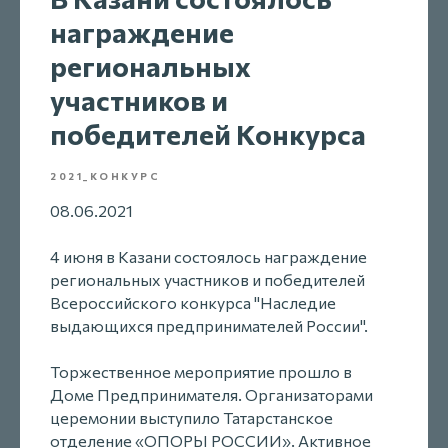
награждение
региональных
участников и
победителей Конкурса
2021_КОНКУРС
08.06.2021
4 июня в Казани состоялось награждение
региональных участников и победителей
Всероссийского конкурса "Наследие
выдающихся предпринимателей России".
Торжественное мероприятие прошло в
Доме Предпринимателя. Организаторами
церемонии выступило Татарстанское
отделение «ОПОРЫ РОССИИ». Активное