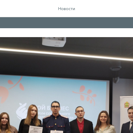
Новости