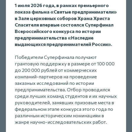
1 июля 2026 года, в рамках премьерного
показа фильма «Святые предприниматели»
в Зале церковных соборов Храма Христа
Спасителя впервые состоялся Суперфинал
Всероссийского конкурса по истории
предпринимательства «Наследие
выдающихся предпринимателей России».
Победители Суперфинала получают
грантовую поддержку в размере от 100 000
до 200 000 рублей от коммерческих
компаний-партнеров на проведение
заказных исследований по истории
предпринимательства. Отбор проводился
среди лучших команд студентов и их научных
руководителей, занявших призовые места в
федеральном этапе конкурса этого года по
различным историческим номинациям в
жанре научно-исследовательских работ.