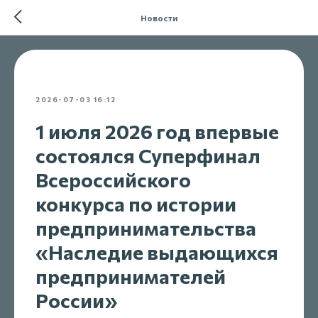
Новости
2026-07-03 16:12
1 июля 2026 год впервые
состоялся Суперфинал
Всероссийского
конкурса по истории
предпринимательства
«Наследие выдающихся
предпринимателей
России»