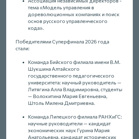
Ассоциация независимых директоров -
тема «Модель управления в
дореволюционных компаниях и поиск
основ русского управленческого
кода».
Победителями Суперфинала 2026 года
стали:
Команда Бийского филиала имени В.М.
Шукшина Алтайского
государственного педагогического
университета: научный руководитель —
Литягина Алла Владимировна, студенты
— Волокитина Мария Евгеньевна,
Штоль Милена Дмитриевна.
Команда Липецкого филиала РАНХиГС:
научные руководители — кандидат
экономических наук Гурина Мария
Анатольевна, кандидат исторических