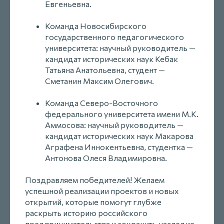
Евгеньевна.
Команда Новосибирского
государственного педагогического
университета: научный руководитель —
кандидат исторических наук Кебак
Татьяна Анатольевна, студент —
Сметанин Максим Олегович.
Команда Северо-Восточного
федерального университета имени М.К.
Аммосова: научный руководитель —
кандидат исторических наук Макарова
Аграфена Иннокентьевна, студентка —
Антонова Олеся Владимировна.
Поздравляем победителей! Желаем
успешной реализации проектов и новых
открытий, которые помогут глубже
раскрыть историю российского
предпринимательства и сохранить наследие