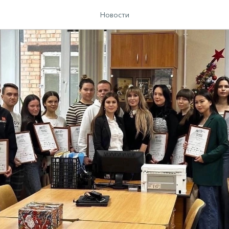
Новости