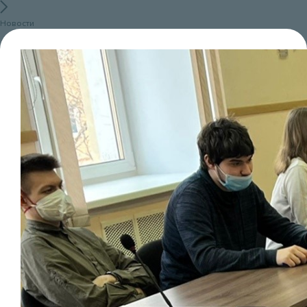
Новости