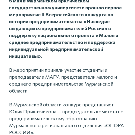
6 мая в Мурманском арктическом
государственном университете прошло первое
мероприятие II Всероссийского конкурса по
истории предпринимательства «Наследие
выдающихся предпринимателей России» в
поддержку национального проекта «Малое и
среднее предпринимательство и поддержка
индивидуальной предпринимательской
инициативы».
В мероприятии приняли участие студенты и
преподаватели МАГУ, представители малого и
среднего предпринимательства Мурманской
области.
В Мурманской области конкурс представляет
Юлия Приказчикова — председатель комитета по
предпринимательскому образованию
Мурманского регионального отделения «ОПОРА
РОССИИ».