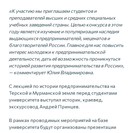
«К участию мы приглашаем студентов и
преподавателей высших и средних специальных
учебных заведений страны. Целью конкурса в этом
году является изучение и популяризация наследия
выдающихся предпринимателей, меценатов и
благотворителей России. Главное для нас повысить
интерес молодежи к предпринимательской
деятельности, дать её возможность проникнуться
историей развития предпринимательства в России»,
— комментирует Юлия Владимировна.
С лекцией по истории предпринимательства на
Терской и Мурманской земле перед студентами
университета выступил историк, краевед,
экскурсовод Андрей Принцев.
В рамках проводимых мероприятий на базе
университета будут организованы презентации