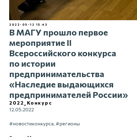
2022-05-12 15:43
В МАГУ прошло первое
мероприятие II
Всероссийского конкурса
по истории
предпринимательства
«Наследие выдающихся
предпринимателей России»
2022_Конкурс
12.05.2022
#новостиконкурса, #регионы