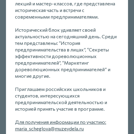
лекций и мастер-классов, где представлена
историческая часть и встречи с
современными предпринимателями.
Исторический блок удивляет своей
актуальностью на сегодняшний день. Среди
тем представлены: “История
предпринимательства в лицах”, “Секреты
эффективности дореволюционных
предпринимателей”, “Маркетинг
дореволюционных предпринимателей” и
многие другие.
Приглашаем российских школьников и
студентов, интересующихся
предпринимательской деятельностью и
историей принять участие в программе.
Для получения информации по участию:
maria_scheglova@muzeydela.ru