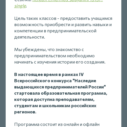
single
.
Цель таких классов - предоставить учащимся
возможность приобрести и развить навыки и
компетенции в предпринимательской
деятельности.
Мы убеждены, что знакомство с
предпринимательством необходимо
начинать с изучения истории его создания.
В настоящее время в рамках IV
Всероссийского конкурса "Наследие
выдающихся предпринимателей России"
стартовала образовательная программа,
которая доступна преподавателям,
студентам и школьникам российских
регионов.
Программа состоит из онлайн и офлайн