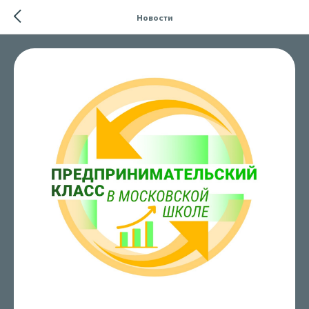
Новости