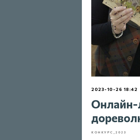
2023-10-26 18:42
Онлайн-
доревол
КОНКУРС_2023