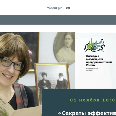
Мероприятия