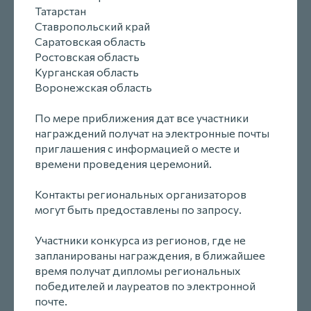
Татарстан
Ставропольский край
Саратовская область
Ростовская область
Курганская область
Воронежская область
По мере приближения дат все участники
награждений получат на электронные почты
приглашения с информацией о месте и
времени проведения церемоний.
Контакты региональных организаторов
могут быть предоставлены по запросу.
Участники конкурса из регионов, где не
запланированы награждения, в ближайшее
время получат дипломы региональных
победителей и лауреатов по электронной
почте.