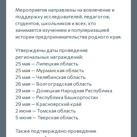
Мероприятия направлены на вовлечение и
поддержку исследователей, педагогов,
студентов, школьников и всех, кто
занимается изучением и популяризацией
истории предпринимательства родного края.
Утверждены даты проведения
региональных награждений:
25 мая — Липецкая область
25 мая — Мурманская область
25 мая — Челябинская область
26 мая — Волгоградская область
29 мая — Донецкая Народная Республика
29 мая — Республика Башкортостан
29 мая — Красноярский край
2 июня — Томская область
5 июня — Тверская область
Также подтверждено проведение