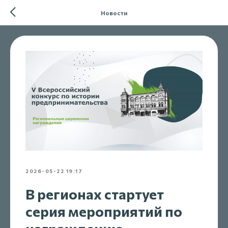
Новости
2026-05-22 19:17
В регионах стартует
серия мероприятий по