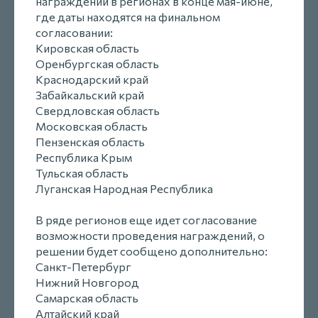
награждений в регионах в конце мая-июне,
где даты находятся на финальном
согласовании:
Кировская область
Оренбургская область
Краснодарский край
Забайкальский край
Свердловская область
Московская область
Пензенская область
Республика Крым
Тульская область
Луганская Народная Республика
В ряде регионов еще идет согласование
возможности проведения награждений, о
решении будет сообщено дополнительно:
Санкт-Петербург
Нижний Новгород
Самарская область
Алтайский край