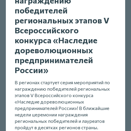
награждению
победителей
региональных этапов V
Всероссийского
конкурса «Наследие
дореволюционных
предпринимателей
России»
В регионах стартует серия мероприятий по
награждению победителей региональных
этапов V Всероссийского конкурса
«Наследие дореволюционных
предпринимателей России»! В ближайшие
недели церемонии награждения
региональных победителей и лауреатов
пройдут в десятках регионов страны.