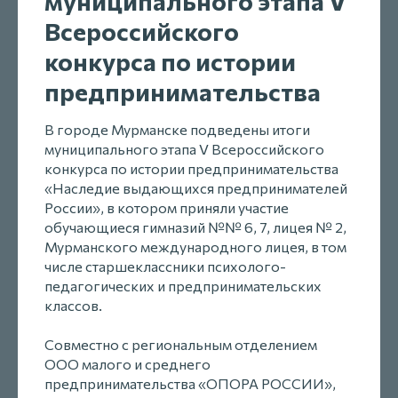
муниципального этапа V
Всероссийского
конкурса по истории
предпринимательства
В городе Мурманске подведены итоги
муниципального этапа V Всероссийского
конкурса по истории предпринимательства
«Наследие выдающихся предпринимателей
России», в котором приняли участие
обучающиеся гимназий №№ 6, 7, лицея № 2,
Мурманского международного лицея, в том
числе старшеклассники психолого-
педагогических и предпринимательских
классов.
Совместно с региональным отделением
ООО малого и среднего
предпринимательства «ОПОРА РОССИИ»,