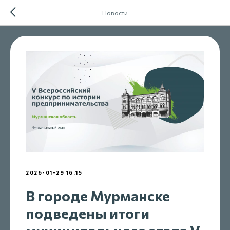
Новости
2026-01-29 16:15
В городе Мурманске
подведены итоги