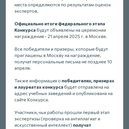
места определяются по результатам оценок
экспертов.
Официально итоги федерального этапа
Конкурса
будут объявлены на церемонии
награждения - 21 апреля 2025 г. в Москве.
Все победители и призеры, которые будут
приглашены в Москву на награждение,
получат персональные письма не позднее 10
апреля.
Также информация о
победителях, призерах
и лауреатах конкурса
будет отправлена на
адрес учебных заведений и опубликована на
сайте Конкурса.
Участники, чьи работы прошли первый этап
экспертизы (проверка на антиплагиат и
искусственный интеллект)
получат