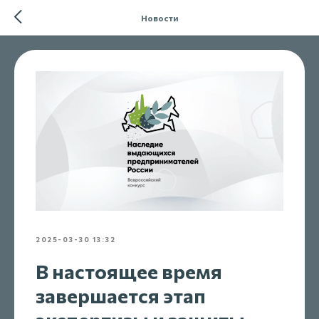
Новости
2025-03-30 13:32
В настоящее время
завершается этап