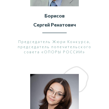
Борисов
Сергей Ренатович
Председатель Жюри Конкурса,
председатель попечительского
совета «ОПОРЫ РОССИИ»