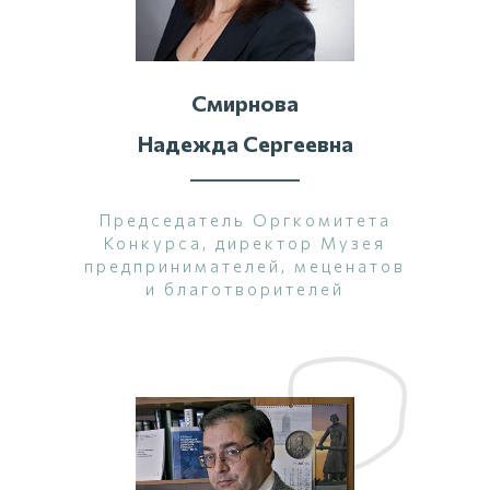
Смирнова
Надежда Сергеевна
Председатель Оргкомитета
Конкурса, директор Музея
предпринимателей, меценатов
и благотворителей