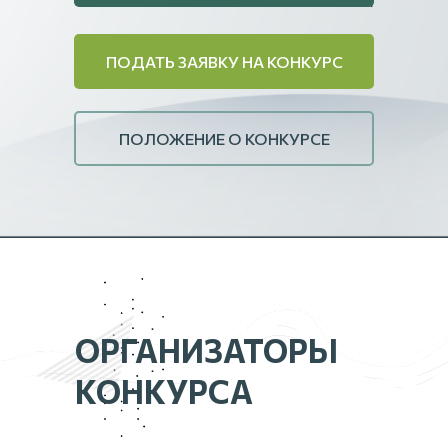
ПОДАТЬ ЗАЯВКУ НА КОНКУРС
ПОЛОЖЕНИЕ О КОНКУРСЕ
ОРГАНИЗАТОРЫ
КОНКУРСА