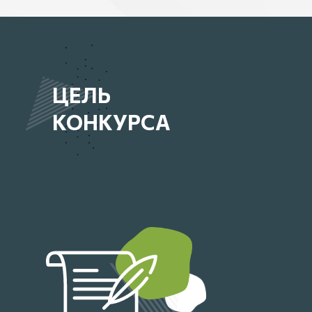
ЦЕЛЬ
КОНКУРСА