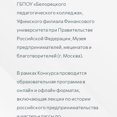
ГБПОУ «Белорецкого
педагогического колледжа»,
Уфимского филиала Финансового
университета при Правительстве
Российской Федерации, Музея
предпринимателей, меценатов и
благотворителей (г. Москва).
В рамках Конкурса проводится
образовательная программа в
онлайн и офлайн форматах,
включающая лекции по истории
российского предпринимательства
и мастер-классы по