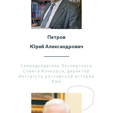
Петров
Юрий Александрович
Сопредседатель Экспертного
Совета Конкурса, директор
Института российской истории
РАН