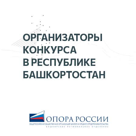
ОРГАНИЗАТОРЫ
КОНКУРСА
В РЕСПУБЛИКЕ
БАШКОРТОСТАН