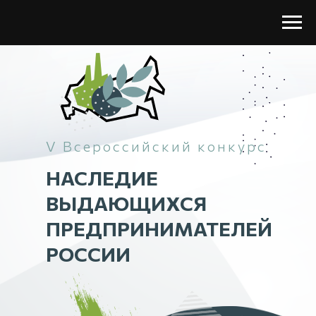
V Всероссийский конкурс
НАСЛЕДИЕ
ВЫДАЮЩИХСЯ
ПРЕДПРИНИМАТЕЛЕЙ
РОССИИ