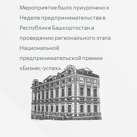
Мероприятие было приурочено к
Неделе предпринимательства в
Республике Башкортостан и
проведению регионального этапа
Национальной
предпринимательской премии
«Бизнес-успех».