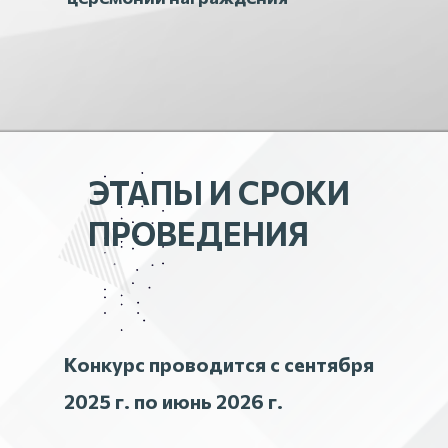
ЭТАПЫ И СРОКИ
ПРОВЕДЕНИЯ
Конкурс проводится с сентября
2025 г. по июнь 2026 г.