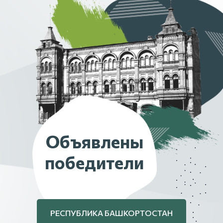
Объявлены
победители
РЕСПУБЛИКА БАШКОРТОСТАН