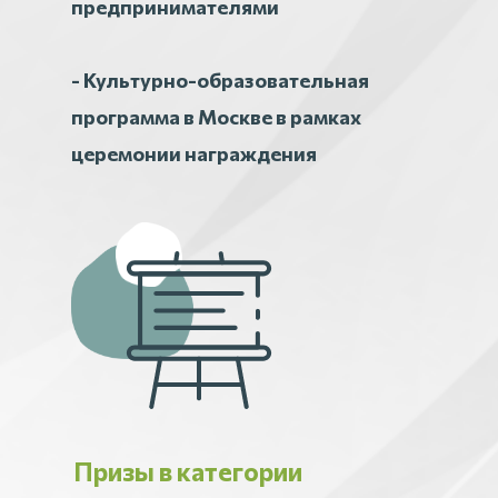
предпринимателями
- Культурно-образовательная
программа в Москве в рамках
церемонии награждения
Призы в категории