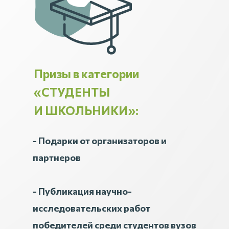
Призы в категории
«СТУДЕНТЫ
И ШКОЛЬНИКИ»:
- Подарки от организаторов и
партнеров
- Публикация научно-
исследовательских работ
победителей среди студентов вузов