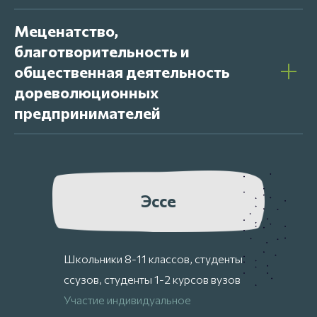
Меценатство,
благотворительность и
общественная деятельность
дореволюционных
предпринимателей
Эссе
Школьники 8-11 классов, студенты
ссузов, студенты 1-2 курсов вузов
Участие индивидуальное