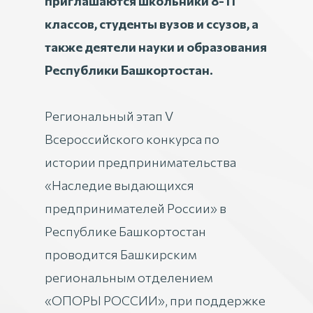
приглашаются школьники 8-11
классов, студенты вузов и ссузов, а
также деятели науки и образования
Республики Башкортостан.
Региональный этап V
Всероссийского конкурса по
истории предпринимательства
«Наследие выдающихся
предпринимателей России» в
Республике Башкортостан
проводится Башкирским
региональным отделением
«ОПОРЫ РОССИИ», при поддержке