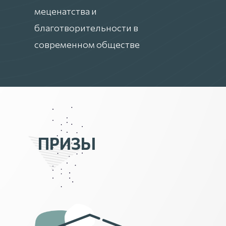
меценатства и
благотворительности в
современном обществе
ПРИЗЫ