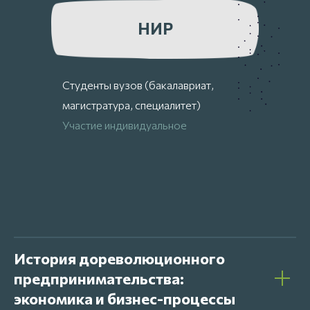
НИР
Студенты вузов (бакалавриат,
магистратура, специалитет)
Участие индивидуальное
История дореволюционного
предпринимательства:
экономика и бизнес-процессы