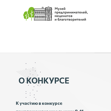
О КОНКУРСЕ
К участию в конкурсе