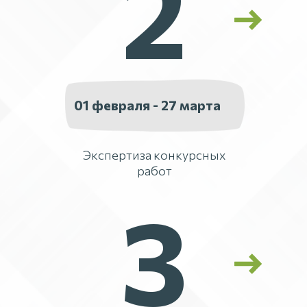
2
01 февраля - 27 марта
Экспертиза конкурсных
работ
3