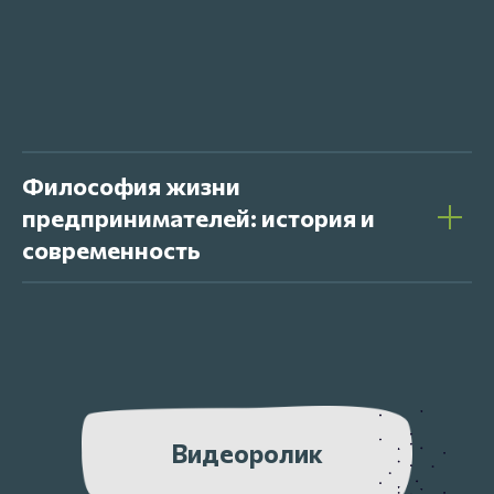
Философия жизни
предпринимателей: история и
современность
Видеоролик