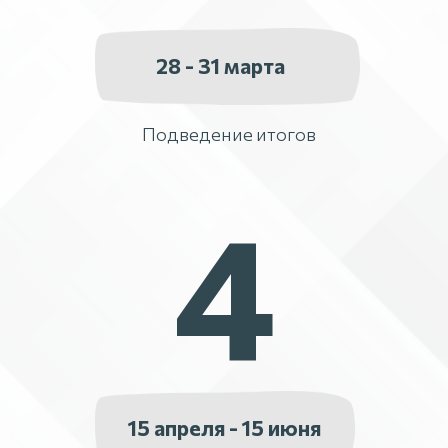
28 - 31 марта
Подведение итогов
4
15 апреля - 15 июня