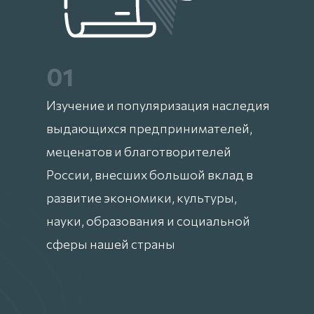
01
Изучение и популяризация наследия
выдающихся предпринимателей,
меценатов и благотворителей
России, внесших большой вклад в
развитие экономики, культуры,
науки, образования и социальной
сферы нашей страны