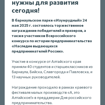
нужны для развития
сегодня!
В барнаульском парке «Изумрудный» 24
мая 2025 г. состоялось торжественное
награждение победителей и призеров, а
также участников Всероссийского
конкурса по истории предпринимательства
«Наследие выдающихся
предпринимателей России».
Участие в конкурсе от Алтайского края
приняли 40 студентов и старшеклассников из
Барнаула, Бийска, Славгорода и Павловска, и
13 научных руководителей.
Награждение проходило в рамках краевого
фестиваля малых производств «А, это
Алтайское!» в преддверии Дня российского
предпринимательства.