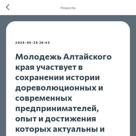
Новости
2025-05-25 20:43
Молодежь Алтайского
края участвует в
сохранении истории
дореволюционных и
современных
предпринимателей,
опыт и достижения
которых актуальны и