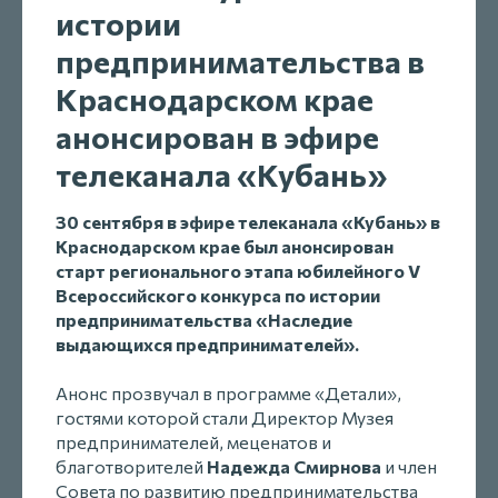
истории
предпринимательства в
Краснодарском крае
анонсирован в эфире
телеканала «Кубань»
30 сентября в эфире телеканала «Кубань» в
Краснодарском крае был анонсирован
старт регионального этапа юбилейного V
Всероссийского конкурса по истории
предпринимательства «Наследие
выдающихся предпринимателей».
Анонс прозвучал в программе «Детали»,
гостями которой стали Директор Музея
предпринимателей, меценатов и
благотворителей
Надежда Смирнова
и член
Совета по развитию предпринимательства