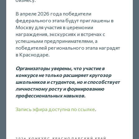
В апреле 2026 года победители
федерального этапа будут приглашены в
Москву для участия в церемонии
награждения, экскурсиях и встречах с
успешными предпринимателями, а
победителей регионального этапа наградят
в Краснодаре.
Организаторы уверены, что участие в
конкурсе не только расширяет кругозор
школьников и студентов, но и способствует
личностному росту и формированию
профессиональных навыков.
Запись эфира доступна по ссылке
.
2024_КОНКУРС_КРАСНОДАРСКИЙ КРАЙ