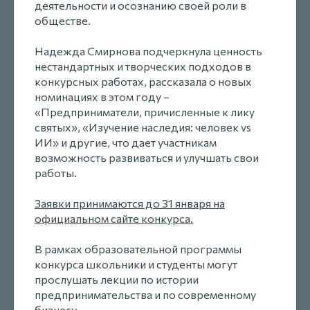
деятельности и осознанию своей роли в
обществе.
Надежда Смирнова подчеркнула ценность
нестандартных и творческих подходов в
конкурсных работах, рассказала о новых
номинациях в этом году –
«Предприниматели, причисленные к лику
святых», «Изучение наследия: человек vs
ИИ» и другие, что дает участникам
возможность развиваться и улучшать свои
работы.
Заявки принимаются до 31 января на
официальном сайте конкурса.
В рамках образовательной программы
конкурса школьники и студенты могут
прослушать лекции по истории
предпринимательства и по современному
бизнесу.