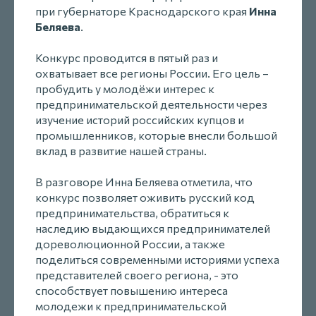
при губернаторе Краснодарского края
Инна
Беляева
.
Конкурс проводится в пятый раз и
охватывает все регионы России. Его цель –
пробудить у молодёжи интерес к
предпринимательской деятельности через
изучение историй российских купцов и
промышленников, которые внесли большой
вклад в развитие нашей страны.
В разговоре Инна Беляева отметила, что
конкурс позволяет оживить русский код
предпринимательства, обратиться к
наследию выдающихся предпринимателей
дореволюционной России, а также
поделиться современными историями успеха
представителей своего региона, - это
способствует повышению интереса
молодежи к предпринимательской