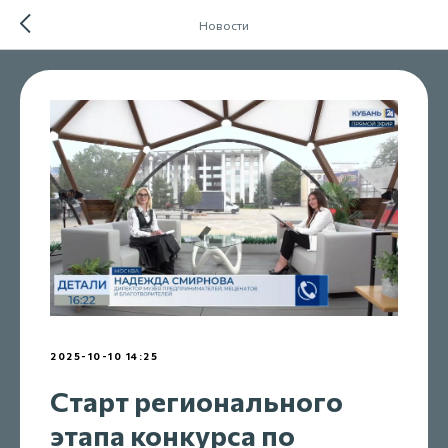
Новости
2025-10-10 14:25
Старт регионального
этапа конкурса по